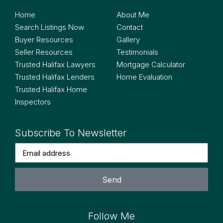
Home
About Me
Search Listings Now
Contact
Buyer Resources
Gallery
Seller Resources
Testimonials
Trusted Halifax Lawyers
Mortgage Calculator
Trusted Halifax Lenders
Home Evaluation
Trusted Halifax Home
Inspectors
Subscribe To Newsletter
Send
Follow Me