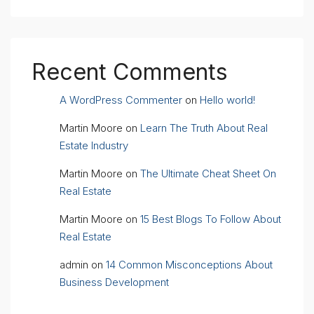
Recent Comments
A WordPress Commenter
on
Hello world!
Martin Moore
on
Learn The Truth About Real
Estate Industry
Martin Moore
on
The Ultimate Cheat Sheet On
Real Estate
Martin Moore
on
15 Best Blogs To Follow About
Real Estate
admin
on
14 Common Misconceptions About
Business Development