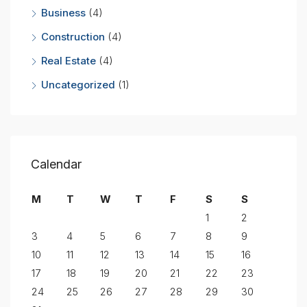
Business
(4)
Construction
(4)
Real Estate
(4)
Uncategorized
(1)
Calendar
M
T
W
T
F
S
S
1
2
3
4
5
6
7
8
9
10
11
12
13
14
15
16
17
18
19
20
21
22
23
24
25
26
27
28
29
30