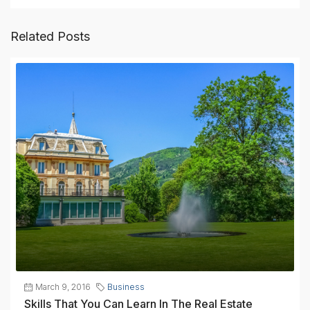
Related Posts
March 9, 2016
Business
Skills That You Can Learn In The Real Estate