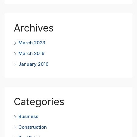
Archives
March 2023
March 2016
January 2016
Categories
Business
Construction