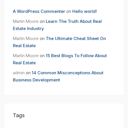
A WordPress Commenter
on
Hello world!
Martin Moore
on
Learn The Truth About Real
Estate Industry
Martin Moore
on
The Ultimate Cheat Sheet On
Real Estate
Martin Moore
on
15 Best Blogs To Follow About
Real Estate
admin
on
14 Common Misconceptions About
Business Development
Tags