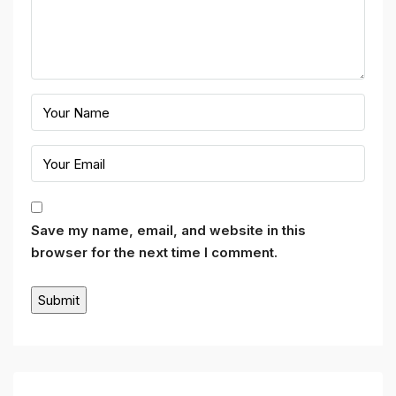
Save my name, email, and website in this
browser for the next time I comment.