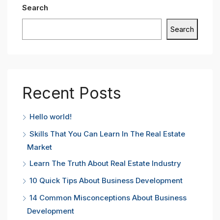
Search
Search
Recent Posts
Hello world!
Skills That You Can Learn In The Real Estate
Market
Learn The Truth About Real Estate Industry
10 Quick Tips About Business Development
14 Common Misconceptions About Business
Development