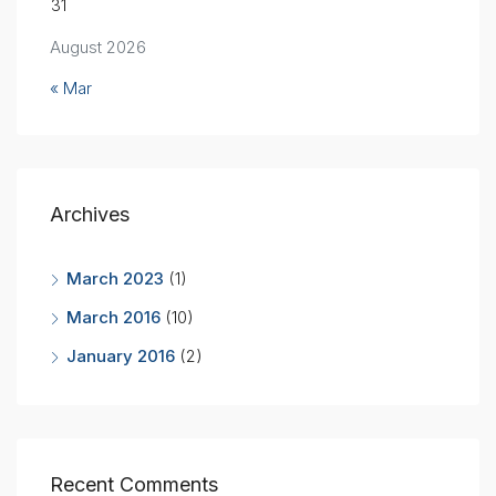
31
August 2026
« Mar
Archives
March 2023
(1)
March 2016
(10)
January 2016
(2)
Recent Comments