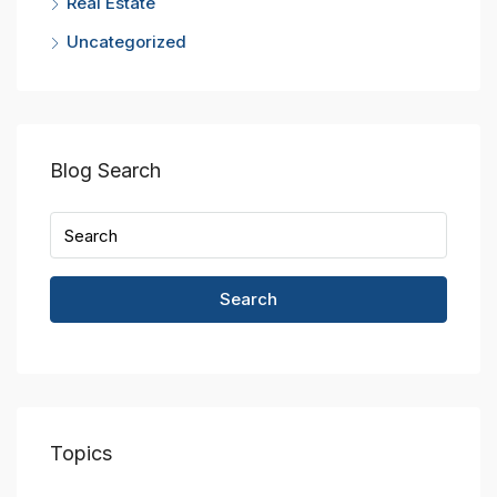
Real Estate
Uncategorized
Blog Search
Search
Topics