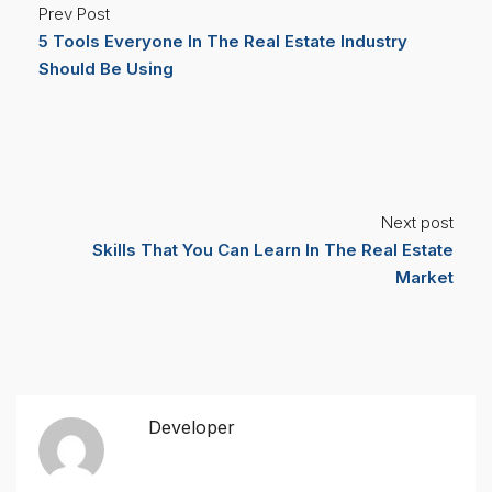
Prev Post
5 Tools Everyone In The Real Estate Industry
Should Be Using
Next post
Skills That You Can Learn In The Real Estate
Market
Developer