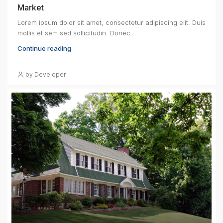
Market
Lorem ipsum dolor sit amet, consectetur adipiscing elit. Duis
mollis et sem sed sollicitudin. Donec...
Continue reading
by Developer