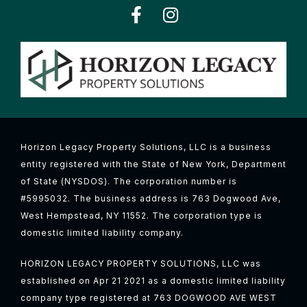
Horizon Legacy Property Solutions, LLC is a business
entity registered with the State of New York, Department
of State (NYSDOS). The corporation number is
#5995032. The business address is 763 Dogwood Ave,
West Hempstead, NY 11552. The corporation type is
domestic limited liability company.
HORIZON LEGACY PROPERTY SOLUTIONS, LLC was
established on Apr 21 2021 as a domestic limited liability
company type registered at 763 DOGWOOD AVE WEST