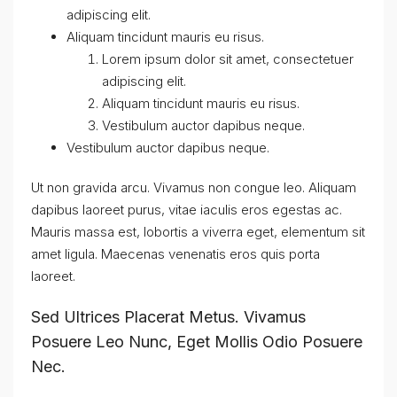
adipiscing elit.
Aliquam tincidunt mauris eu risus.
Lorem ipsum dolor sit amet, consectetuer
adipiscing elit.
Aliquam tincidunt mauris eu risus.
Vestibulum auctor dapibus neque.
Vestibulum auctor dapibus neque.
Ut non gravida arcu. Vivamus non congue leo. Aliquam
dapibus laoreet purus, vitae iaculis eros egestas ac.
Mauris massa est, lobortis a viverra eget, elementum sit
amet ligula. Maecenas venenatis eros quis porta
laoreet.
Sed Ultrices Placerat Metus. Vivamus
Posuere Leo Nunc, Eget Mollis Odio Posuere
Nec.