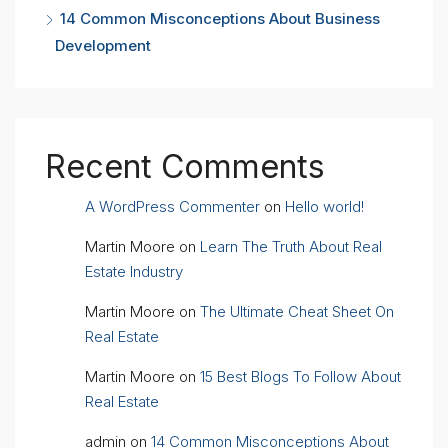
14 Common Misconceptions About Business
Development
Recent Comments
A WordPress Commenter
on
Hello world!
Martin Moore
on
Learn The Truth About Real
Estate Industry
Martin Moore
on
The Ultimate Cheat Sheet On
Real Estate
Martin Moore
on
15 Best Blogs To Follow About
Real Estate
admin
on
14 Common Misconceptions About