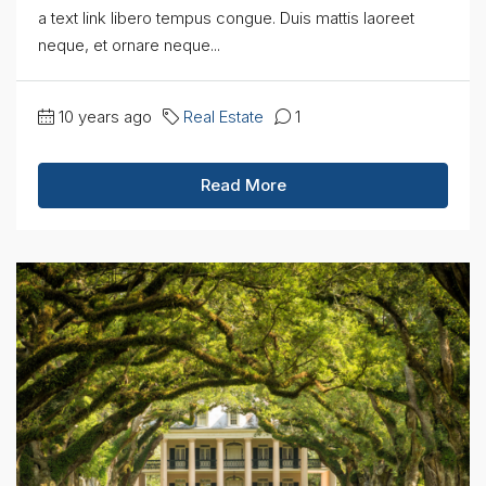
a text link libero tempus congue. Duis mattis laoreet
neque, et ornare neque...
10 years ago
Real Estate
1
Read More