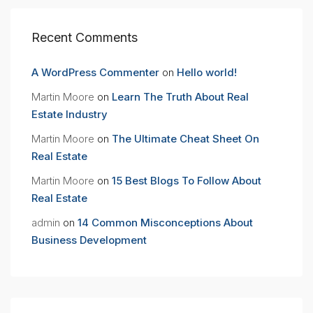
Recent Comments
A WordPress Commenter
on
Hello world!
Martin Moore
on
Learn The Truth About Real
Estate Industry
Martin Moore
on
The Ultimate Cheat Sheet On
Real Estate
Martin Moore
on
15 Best Blogs To Follow About
Real Estate
admin
on
14 Common Misconceptions About
Business Development