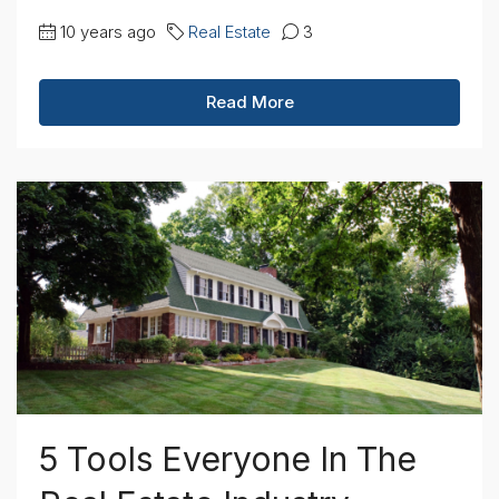
10 years ago
Real Estate
3
Read More
5 Tools Everyone In The