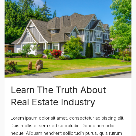
Learn The Truth About
Real Estate Industry
Lorem ipsum dolor sit amet, consectetur adipiscing elit.
Duis mollis et sem sed sollicitudin. Donec non odio
neque. Aliquam hendrerit sollicitudin purus, quis rutrum