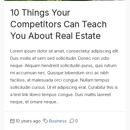
10 Things Your
Competitors Can Teach
You About Real Estate
Lorem ipsum dolor sit amet, consectetur adipiscing elit.
Duis mollis et sem sed sollicitudin. Donec non odio
neque. Aliquam hendrerit sollicitudin purus, quis rutrum
mi accumsan nec. Quisque bibendum orci ac nibh
facilisis, at malesuada orci congue. Nullam tempus
sollicitudin cursus. Ut et adipiscing erat. Curabitur this is
a text link libero tempus congue. Duis mattis laoreet
neque, et ornare neque...
10 years ago
Business
0