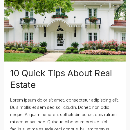
10 Quick Tips About Real
Estate
Lorem ipsum dolor sit amet, consectetur adipiscing elit.
Duis mollis et sem sed sollicitudin. Donec non odio
neque. Aliquam hendrerit sollicitudin purus, quis rutrum
mi accumsan nec. Quisque bibendum orci ac nibh
facilisis, at malesuada orci congue. Nullam tempus