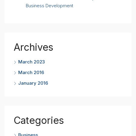
Business Development
Archives
March 2023
March 2016
January 2016
Categories
Business