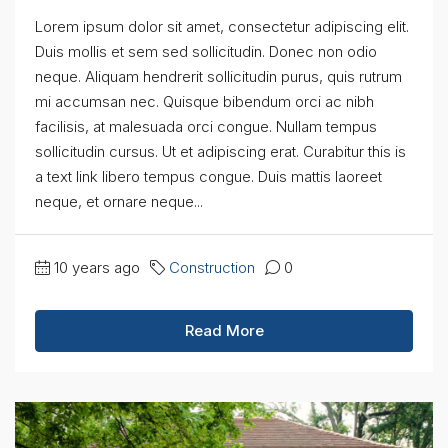
Lorem ipsum dolor sit amet, consectetur adipiscing elit.
Duis mollis et sem sed sollicitudin. Donec non odio
neque. Aliquam hendrerit sollicitudin purus, quis rutrum
mi accumsan nec. Quisque bibendum orci ac nibh
facilisis, at malesuada orci congue. Nullam tempus
sollicitudin cursus. Ut et adipiscing erat. Curabitur this is
a text link libero tempus congue. Duis mattis laoreet
neque, et ornare neque...
10 years ago
Construction
0
Read More