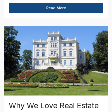
Read More
Why We Love Real Estate