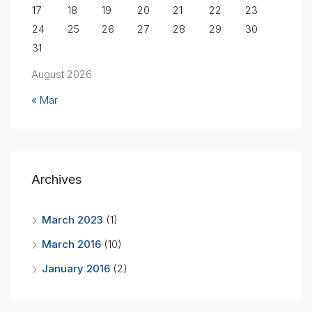
17
18
19
20
21
22
23
24
25
26
27
28
29
30
31
August 2026
« Mar
Archives
March 2023
(1)
March 2016
(10)
January 2016
(2)