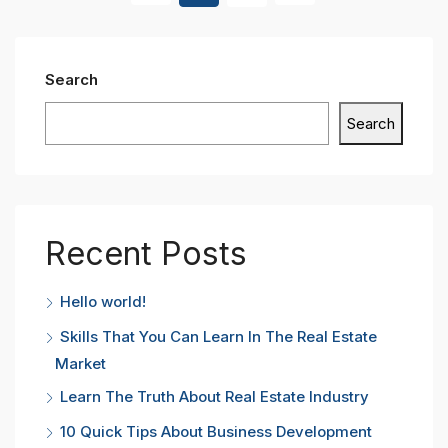
Search
Search
Recent Posts
Hello world!
Skills That You Can Learn In The Real Estate
Market
Learn The Truth About Real Estate Industry
10 Quick Tips About Business Development