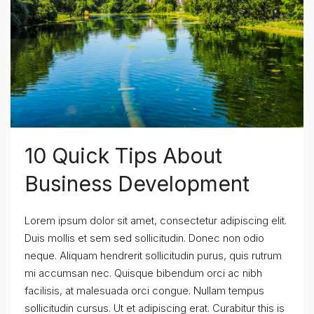
10 Quick Tips About
Business Development
Lorem ipsum dolor sit amet, consectetur adipiscing elit.
Duis mollis et sem sed sollicitudin. Donec non odio
neque. Aliquam hendrerit sollicitudin purus, quis rutrum
mi accumsan nec. Quisque bibendum orci ac nibh
facilisis, at malesuada orci congue. Nullam tempus
sollicitudin cursus. Ut et adipiscing erat. Curabitur this is