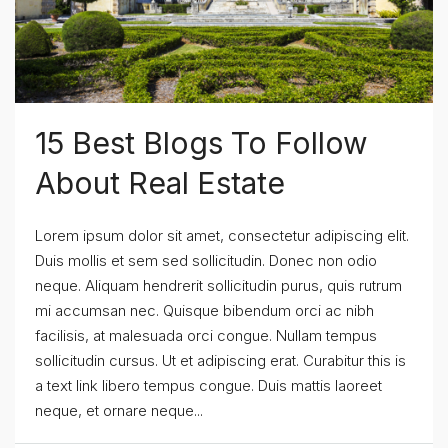
15 Best Blogs To Follow
About Real Estate
Lorem ipsum dolor sit amet, consectetur adipiscing elit.
Duis mollis et sem sed sollicitudin. Donec non odio
neque. Aliquam hendrerit sollicitudin purus, quis rutrum
mi accumsan nec. Quisque bibendum orci ac nibh
facilisis, at malesuada orci congue. Nullam tempus
sollicitudin cursus. Ut et adipiscing erat. Curabitur this is
a text link libero tempus congue. Duis mattis laoreet
neque, et ornare neque...