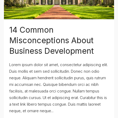
14 Common
Misconceptions About
Business Development
Lorem ipsum dolor sit amet, consectetur adipiscing elit.
Duis mollis et sem sed sollicitudin. Donec non odio
neque. Aliquam hendrerit sollicitudin purus, quis rutrum
mi accumsan nec. Quisque bibendum orci ac nibh
facilisis, at malesuada orci congue. Nullam tempus
sollicitudin cursus. Ut et adipiscing erat. Curabitur this is
a text link libero tempus congue. Duis mattis laoreet
neque, et ornare neque...