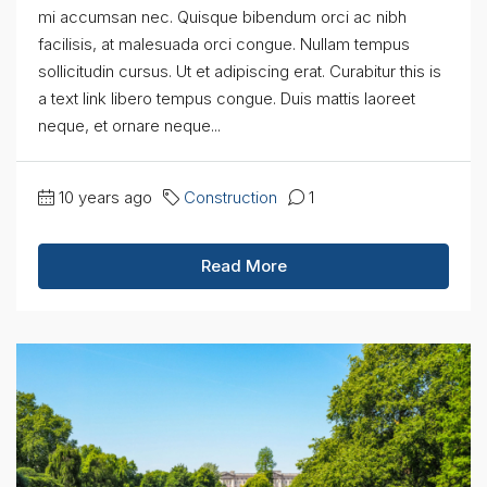
mi accumsan nec. Quisque bibendum orci ac nibh
facilisis, at malesuada orci congue. Nullam tempus
sollicitudin cursus. Ut et adipiscing erat. Curabitur this is
a text link libero tempus congue. Duis mattis laoreet
neque, et ornare neque...
10 years ago
Construction
1
Read More