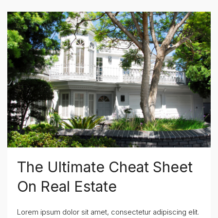
The Ultimate Cheat Sheet
On Real Estate
Lorem ipsum dolor sit amet, consectetur adipiscing elit.