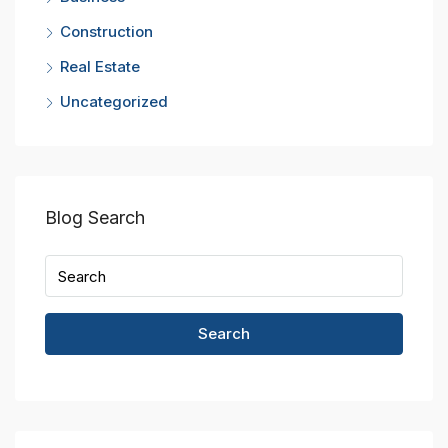
Construction
Real Estate
Uncategorized
Blog Search
Search