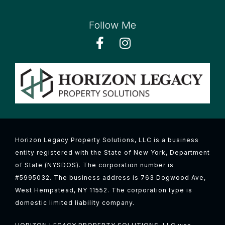
Follow Me
Horizon Legacy Property Solutions, LLC is a business
entity registered with the State of New York, Department
of State (NYSDOS). The corporation number is
#5995032. The business address is 763 Dogwood Ave,
West Hempstead, NY 11552. The corporation type is
domestic limited liability company.