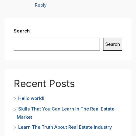
Reply
Search
Search
Recent Posts
Hello world!
Skills That You Can Learn In The Real Estate
Market
Learn The Truth About Real Estate Industry