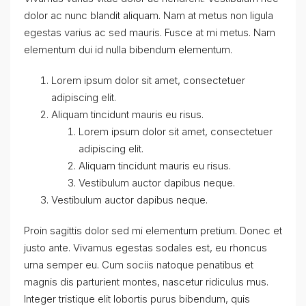
dolor ac nunc blandit aliquam. Nam at metus non ligula
egestas varius ac sed mauris. Fusce at mi metus. Nam
elementum dui id nulla bibendum elementum.
Lorem ipsum dolor sit amet, consectetuer
adipiscing elit.
Aliquam tincidunt mauris eu risus.
Lorem ipsum dolor sit amet, consectetuer
adipiscing elit.
Aliquam tincidunt mauris eu risus.
Vestibulum auctor dapibus neque.
Vestibulum auctor dapibus neque.
Proin sagittis dolor sed mi elementum pretium. Donec et
justo ante. Vivamus egestas sodales est, eu rhoncus
urna semper eu. Cum sociis natoque penatibus et
magnis dis parturient montes, nascetur ridiculus mus.
Integer tristique elit lobortis purus bibendum, quis