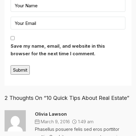
Save my name, email, and website in this
browser for the next time I comment.
2 Thoughts On “10 Quick Tips About Real Estate”
Olivia Lawson
March 9, 2016
1:49 am
Phasellus posuere felis sed eros porttitor