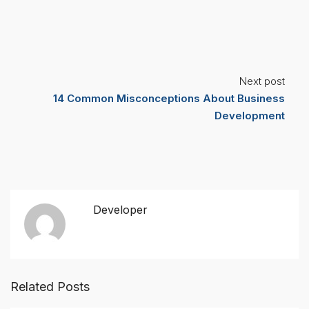
Next post
14 Common Misconceptions About Business
Development
Developer
Related Posts