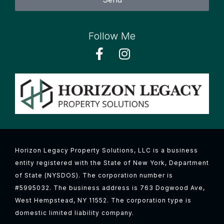
Follow Me
Horizon Legacy Property Solutions, LLC is a business
entity registered with the State of New York, Department
of State (NYSDOS). The corporation number is
#5995032. The business address is 763 Dogwood Ave,
West Hempstead, NY 11552. The corporation type is
domestic limited liability company.