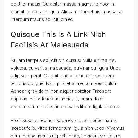
porttitor mattis. Curabitur massa magna, tempor in
blandit id, porta in ligula. Aliquam laoreet nisl massa, at
interdum mauris sollicitudin et.
Quisque This Is A Link Nibh
Facilisis At Malesuada
Nullam tempus sollicitudin cursus. Nulla elit mauris,
volutpat eu varius malesuada, pulvinar eu ligula. Ut et
adipiscing erat. Curabitur adipiscing erat vel libero
tempus congue. Nam pharetra interdum vestibulum.
Aenean gravida mi non aliquet porttitor. Praesent
dapibus, nisi a faucibus tincidunt, quam dolor
condimentum metus, in convallis libero ligula ut eros.
Proin suscipit, ex non sodales aliquam, ante mauris
laoreet felis, vitae fermentum ligula nibh ut ex. Vivamus
sem magna, iaculis ut pretium ac, tincidunt vel ipsum.