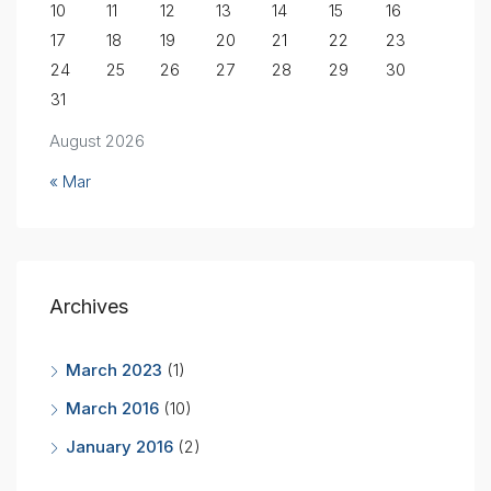
10
11
12
13
14
15
16
17
18
19
20
21
22
23
24
25
26
27
28
29
30
31
August 2026
« Mar
Archives
March 2023
(1)
March 2016
(10)
January 2016
(2)