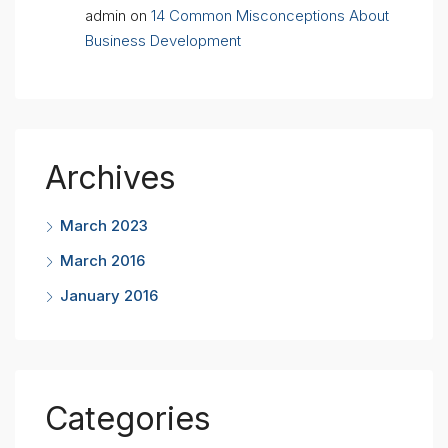
admin
on
14 Common Misconceptions About
Business Development
Archives
March 2023
March 2016
January 2016
Categories