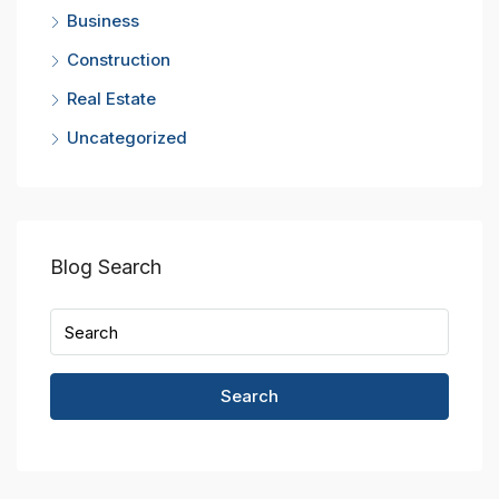
Business
Construction
Real Estate
Uncategorized
Blog Search
Search