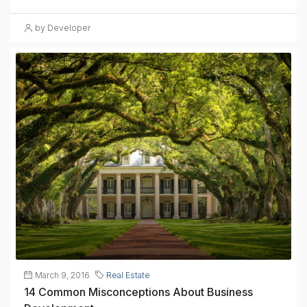
by Developer
March 9, 2016
Real Estate
14 Common Misconceptions About Business